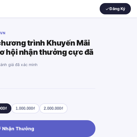
Đăng Ký
.VN
chương trình Khuyến Mãi
ơ hội nhận thưởng cực đã
đánh giá đã xác minh
000₫
1.000.000₫
2.000.000₫
⚡ Nhận Thưởng