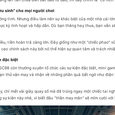
ứu sinh" cho mọi người chơi
ng tình. Nhưng điều làm nên sự khác biệt của một nhà cái lớn 
cực kỳ linh hoạt và hấp dẫn. Dù bạn thắng hay thua, bạn vẫn 
ều, tiền hoàn trả càng lớn. Đây giống như một "chiếc phao" vữ
t cao chính sách này bởi nó thể hiện sự quan tâm và trách nhiệ
 đặc biệt
 SC88 còn thường xuyên tổ chức các sự kiện đặc biệt, mini ga
 bạn thử vận may và nhận về những phần quà bất ngờ như điện t
, chỉ mất vài giây quay số mà đã trúng ngay một chiếc tai ng
g sự kiện này nhé, vì biết đâu "thần may mắn" sẽ mỉm cười với