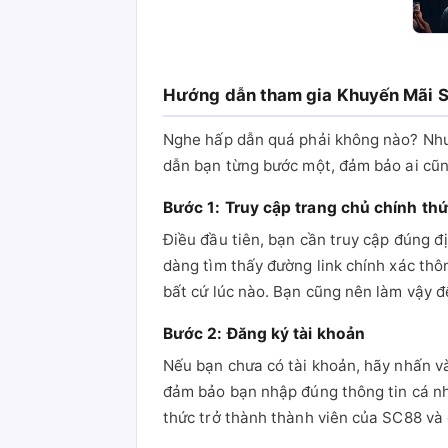
Hướng dẫn tham gia Khuyến Mãi SC
Nghe hấp dẫn quá phải không nào? Như
dẫn bạn từng bước một, đảm bảo ai cũn
Bước 1: Truy cập trang chủ chính th
Điều đầu tiên, bạn cần truy cập đúng đ
dàng tìm thấy đường link chính xác thôn
bất cứ lúc nào. Bạn cũng nên làm vậy đ
Bước 2: Đăng ký tài khoản
Nếu bạn chưa có tài khoản, hãy nhấn và
đảm bảo bạn nhập đúng thông tin cá nhâ
thức trở thành thành viên của SC88 và 