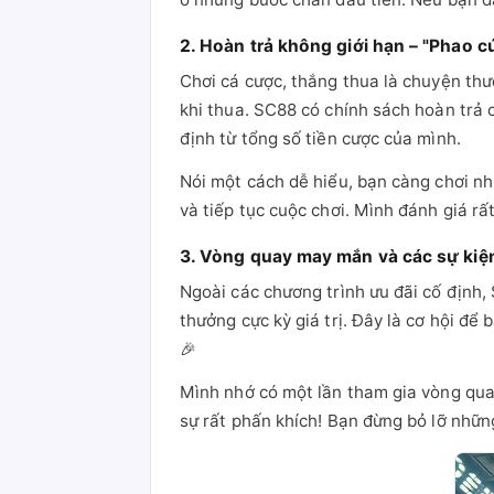
2. Hoàn trả không giới hạn – "Phao c
Chơi cá cược, thắng thua là chuyện thườ
khi thua. SC88 có chính sách hoàn trả 
định từ tổng số tiền cược của mình.
Nói một cách dễ hiểu, bạn càng chơi nhi
và tiếp tục cuộc chơi. Mình đánh giá rấ
3. Vòng quay may mắn và các sự kiện
Ngoài các chương trình ưu đãi cố định,
thưởng cực kỳ giá trị. Đây là cơ hội để
🎉
Mình nhớ có một lần tham gia vòng quay
sự rất phấn khích! Bạn đừng bỏ lỡ nhữn