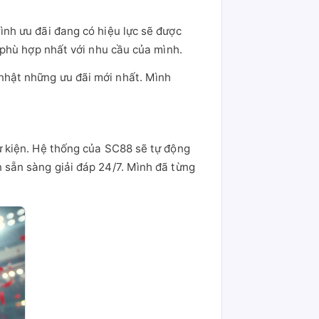
ình ưu đãi đang có hiệu lực sẽ được
 phù hợp nhất với nhu cầu của mình.
nhật những ưu đãi mới nhất. Mình
ự kiện. Hệ thống của SC88 sẽ tự động
 sẵn sàng giải đáp 24/7. Mình đã từng