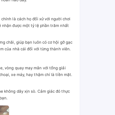
chính là cách họ đối xử với người chơi
sẽ nhận được một tỷ lệ phần trăm nhất
ng chãi, giúp bạn luôn có cơ hội gỡ gạc
m của nhà cái đối với từng thành viên.
me, vòng quay may mắn với tổng giải
hoại, xe máy, hay thậm chí là tiền mặt.
he không dây xịn sò. Cảm giác đó thực
 bạn.