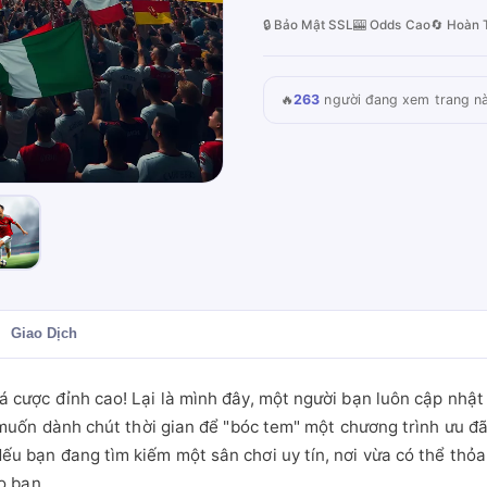
🔒 Bảo Mật SSL
🎰 Odds Cao
🔄 Hoàn 
🔥
263
người đang xem trang n
Giao Dịch
 cược đỉnh cao! Lại là mình đây, một người bạn luôn cập nhật
 muốn dành chút thời gian để "bóc tem" một chương trình ưu đã
Nếu bạn đang tìm kiếm một sân chơi uy tín, nơi vừa có thể thỏ
o bạn.