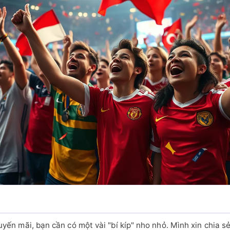
yến mãi, bạn cần có một vài "bí kíp" nho nhỏ. Mình xin chia s