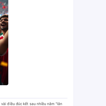
ẻ vài điều đúc kết sau nhiều năm "lăn