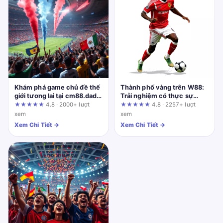
Khám phá game chủ đề thế
Thành phố vàng trên W88:
giới tương lai tại cm88.dad:
Trải nghiệm có thực sự
đánh giá tổng quan độc lập
“phát sáng”?
★★★★★
4.8 · 2000+ lượt
★★★★★
4.8 · 2257+ lượt
xem
xem
Xem Chi Tiết →
Xem Chi Tiết →