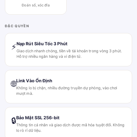
Đoán số, xóc đĩa
ĐẶC QUYỀN
Nạp Rút Siêu Tốc 3 Phút
⚡
Giao dịch nhanh chóng, tiền về tài khoản trong vòng 3 phút.
Hỗ trợ nhiều ngân hàng và ví điện tử.
Link Vào Ổn Định
🌐
Không lo bị chặn, nhiều đường truyền dự phòng, vào chơi
mượt mà.
Bảo Mật SSL 256-bit
🔒
Thông tin cá nhân và giao dịch được mã hóa tuyệt đối. Không
lo rò rỉ dữ liệu.