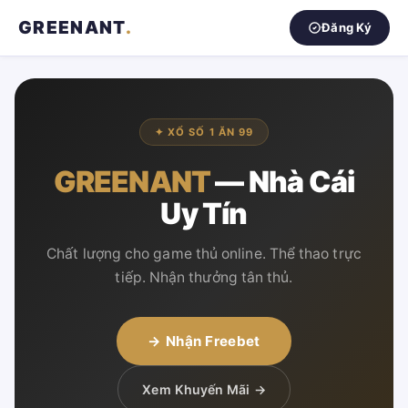
GREENANT
.
Đăng Ký
✦ XỔ SỐ 1 ĂN 99
GREENANT
— Nhà Cái
Uy Tín
Chất lượng cho game thủ online. Thể thao trực
tiếp. Nhận thưởng tân thủ.
→ Nhận Freebet
Xem Khuyến Mãi →