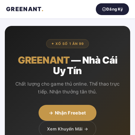
GREENANT
.
Đăng Ký
✦ XỔ SỐ 1 ĂN 99
GREENANT
— Nhà Cái
Uy Tín
Chất lượng cho game thủ online. Thể thao trực
tiếp. Nhận thưởng tân thủ.
→ Nhận Freebet
Xem Khuyến Mãi →