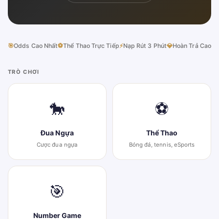
🎯
Odds Cao Nhất
⚽
Thể Thao Trực Tiếp
⚡
Nạp Rút 3 Phút
💎
Hoàn Trả Cao
TRÒ CHƠI
🐎
⚽
Đua Ngựa
Thể Thao
Cược đua ngựa
Bóng đá, tennis, eSports
🎯
Number Game