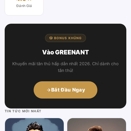
Đánh Giá
🎲 BONUS KHỦNG
Vào GREENANT
Khuyến mãi tân thủ hấp dẫn nhất 2026. Chỉ dành cho
tân thủ!
Bắt Đầu Ngay
TIN TỨC MỚI NHẤT