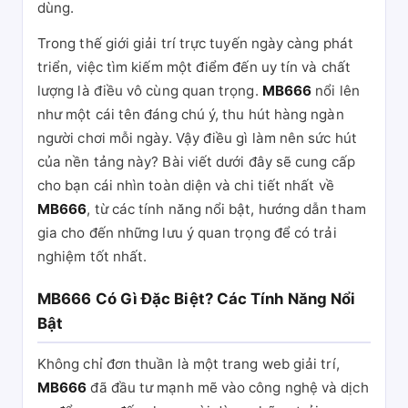
dùng.
Trong thế giới giải trí trực tuyến ngày càng phát
triển, việc tìm kiếm một điểm đến uy tín và chất
lượng là điều vô cùng quan trọng.
MB666
nổi lên
như một cái tên đáng chú ý, thu hút hàng ngàn
người chơi mỗi ngày. Vậy điều gì làm nên sức hút
của nền tảng này? Bài viết dưới đây sẽ cung cấp
cho bạn cái nhìn toàn diện và chi tiết nhất về
MB666
, từ các tính năng nổi bật, hướng dẫn tham
gia cho đến những lưu ý quan trọng để có trải
nghiệm tốt nhất.
MB666 Có Gì Đặc Biệt? Các Tính Năng Nổi
Bật
Không chỉ đơn thuần là một trang web giải trí,
MB666
đã đầu tư mạnh mẽ vào công nghệ và dịch