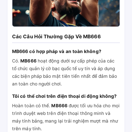
Các Câu Hỏi Thường Gặp Về MB666
MB666 có hợp pháp và an toàn không?
Có.
MB666
hoạt động dưới sự cấp phép của các
tổ chức quản lý cờ bạc quốc tế uy tín và áp dụng
các biện pháp bảo mật tiên tiến nhất để đảm bảo
an toàn cho người chơi.
Tôi có thể chơi trên điện thoại di động không?
Hoàn toàn có thể.
MB666
được tối ưu hóa cho mọi
trình duyệt web trên điện thoại thông minh và
máy tính bảng, mang lại trải nghiệm mượt mà như
trên máy tính.