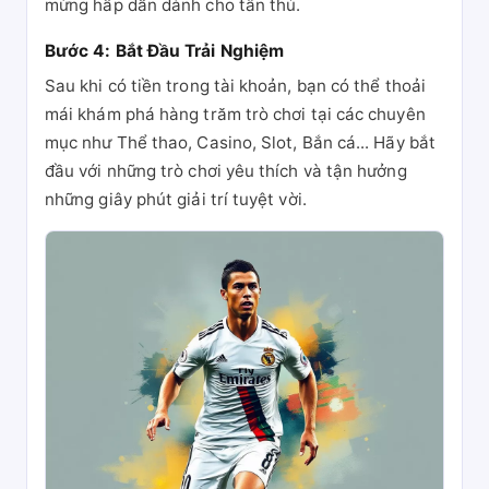
mừng hấp dẫn dành cho tân thủ.
Bước 4: Bắt Đầu Trải Nghiệm
Sau khi có tiền trong tài khoản, bạn có thể thoải
mái khám phá hàng trăm trò chơi tại các chuyên
mục như Thể thao, Casino, Slot, Bắn cá... Hãy bắt
đầu với những trò chơi yêu thích và tận hưởng
những giây phút giải trí tuyệt vời.