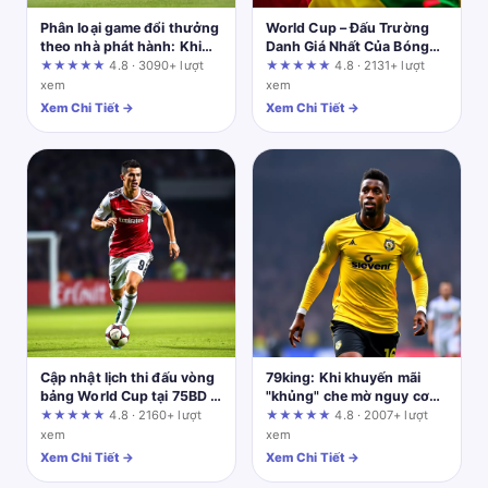
Phân loại game đổi thưởng
World Cup – Đấu Trường
theo nhà phát hành: Khi
Danh Giá Nhất Của Bóng
nào Debet1.gb.net thực sự
Đá Quốc Tế Và Những
★★★★★
4.8 · 3090+ lượt
★★★★★
4.8 · 2131+ lượt
hữu ích?
Khoảnh Khắc Lịch Sử
xem
xem
Xem Chi Tiết →
Xem Chi Tiết →
Cập nhật lịch thi đấu vòng
79king: Khi khuyến mãi
bảng World Cup tại 75BD –
"khủng" che mờ nguy cơ
Xem ngay lịch chi tiết
thua lỗ - Bạn đã thực sự
★★★★★
4.8 · 2160+ lượt
★★★★★
4.8 · 2007+ lượt
tỉnh táo?
xem
xem
Xem Chi Tiết →
Xem Chi Tiết →