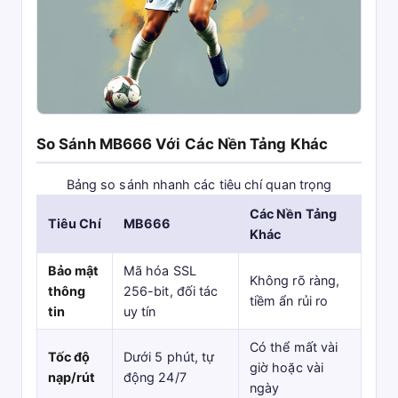
So Sánh MB666 Với Các Nền Tảng Khác
Bảng so sánh nhanh các tiêu chí quan trọng
Các Nền Tảng
Tiêu Chí
MB666
Khác
Bảo mật
Mã hóa SSL
Không rõ ràng,
thông
256-bit, đối tác
tiềm ẩn rủi ro
tin
uy tín
Có thể mất vài
Tốc độ
Dưới 5 phút, tự
giờ hoặc vài
nạp/rút
động 24/7
ngày