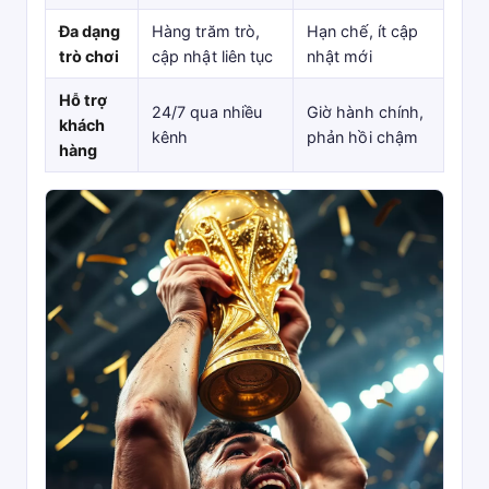
Đa dạng
Hàng trăm trò,
Hạn chế, ít cập
trò chơi
cập nhật liên tục
nhật mới
Hỗ trợ
24/7 qua nhiều
Giờ hành chính,
khách
kênh
phản hồi chậm
hàng