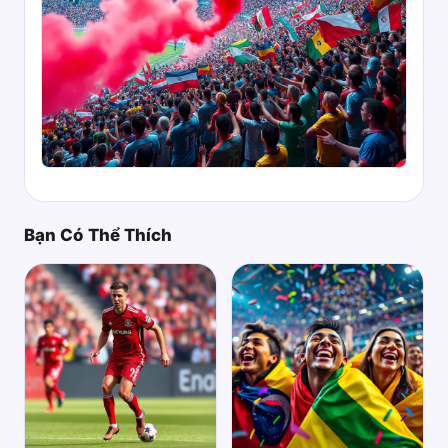
Bạn Có Thể Thích