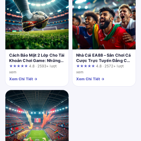
Cách Bảo Mật 2 Lớp Cho Tài
Nhà Cái EA88 – Sân Chơi Cá
Khoản Chơi Game: Những
Cược Trực Tuyến Đẳng Cấp
Tiêu Chí Kiểm Tra Trước Khi
Châu Á 2026
★★★★★
4.8 · 2593+ lượt
★★★★★
4.8 · 2572+ lượt
Tin Tưởng ABC
xem
xem
Xem Chi Tiết →
Xem Chi Tiết →