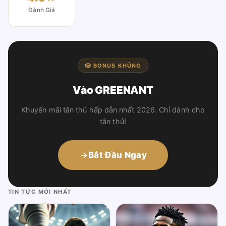
Đánh Giá
🎲 BONUS KHỦNG
Vào GREENANT
Khuyến mãi tân thủ hấp dẫn nhất 2026. Chỉ dành cho
tân thủ!
Bắt Đầu Ngay
TIN TỨC MỚI NHẤT