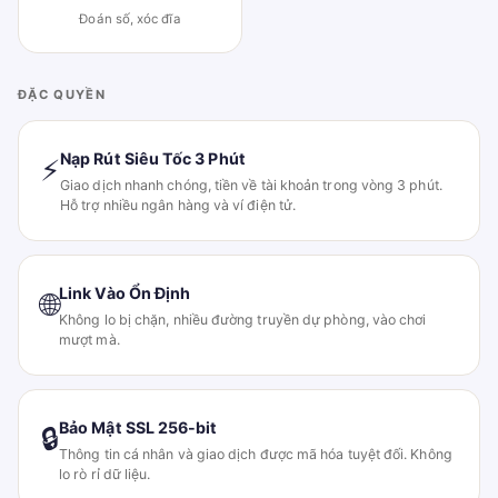
Đoán số, xóc đĩa
ĐẶC QUYỀN
Nạp Rút Siêu Tốc 3 Phút
⚡
Giao dịch nhanh chóng, tiền về tài khoản trong vòng 3 phút.
Hỗ trợ nhiều ngân hàng và ví điện tử.
Link Vào Ổn Định
🌐
Không lo bị chặn, nhiều đường truyền dự phòng, vào chơi
mượt mà.
Bảo Mật SSL 256-bit
🔒
Thông tin cá nhân và giao dịch được mã hóa tuyệt đối. Không
lo rò rỉ dữ liệu.