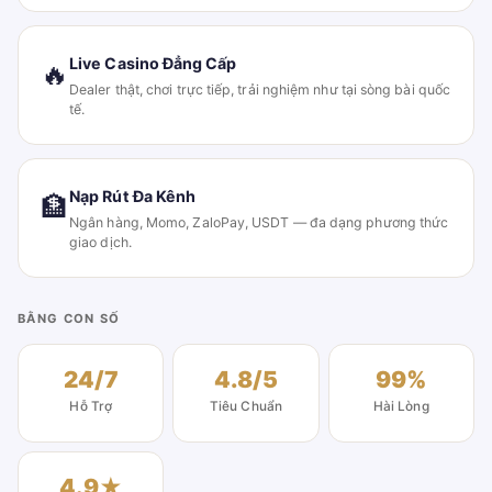
Live Casino Đẳng Cấp
🔥
Dealer thật, chơi trực tiếp, trải nghiệm như tại sòng bài quốc
tế.
Nạp Rút Đa Kênh
🏦
Ngân hàng, Momo, ZaloPay, USDT — đa dạng phương thức
giao dịch.
BẰNG CON SỐ
24/7
4.8/5
99%
Hỗ Trợ
Tiêu Chuẩn
Hài Lòng
4.9★