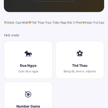
🎯
Odds Cao Nhất
⚽
Thể Thao Trực Tiếp
⚡
Nạp Rút 3 Phút
💎
Hoàn Trả Cao
TRÒ CHƠI
🐎
⚽
Đua Ngựa
Thể Thao
Cược đua ngựa
Bóng đá, tennis, eSports
🎯
Number Game