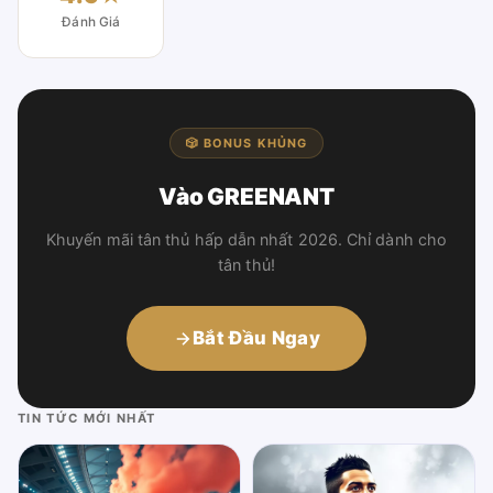
Đánh Giá
🎲 BONUS KHỦNG
Vào GREENANT
Khuyến mãi tân thủ hấp dẫn nhất 2026. Chỉ dành cho
tân thủ!
Bắt Đầu Ngay
TIN TỨC MỚI NHẤT