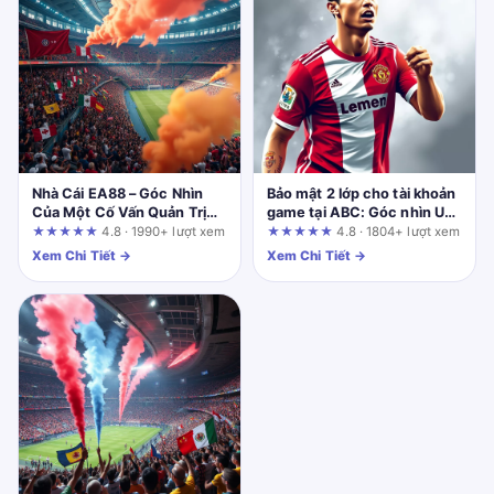
Nhà Cái EA88 – Góc Nhìn
Bảo mật 2 lớp cho tài khoản
Của Một Cố Vấn Quản Trị
game tại ABC: Góc nhìn UX
Rủi Ro Về Sân Chơi Cá Cược
về trải nghiệm, điểm nghẽn
★★★★★
4.8 · 1990+ lượt xem
★★★★★
4.8 · 1804+ lượt xem
Trực Tuyến Châu Á 2026
và đối tượng phù hợp
Xem Chi Tiết →
Xem Chi Tiết →