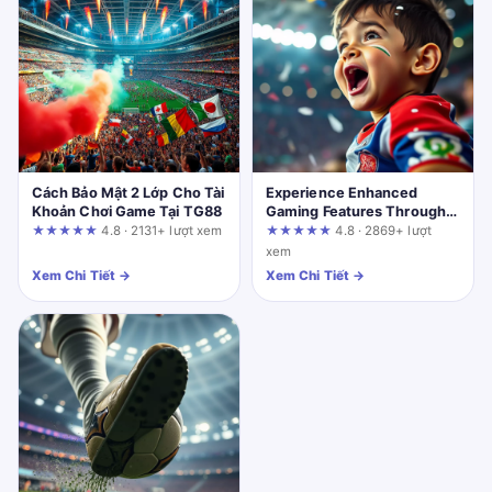
Cách Bảo Mật 2 Lớp Cho Tài
Experience Enhanced
Khoản Chơi Game Tại TG88
Gaming Features Through
uu88pai.com: A User
★★★★★
4.8 · 2131+ lượt xem
★★★★★
4.8 · 2869+ lượt
Journey Review
xem
Xem Chi Tiết →
Xem Chi Tiết →