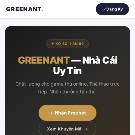
GREENANT
.
Đăng Ký
✦ XỔ SỐ 1 ĂN 99
GREENANT
— Nhà Cái
Uy Tín
Chất lượng cho game thủ online. Thể thao trực
tiếp. Nhận thưởng tân thủ.
→ Nhận Freebet
Xem Khuyến Mãi →