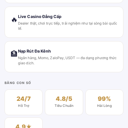
Live Casino Đẳng Cấp
🔥
Dealer thật, chơi trực tiếp, trải nghiệm như tại sòng bài quốc
tế.
Nạp Rút Đa Kênh
🏦
Ngân hàng, Momo, ZaloPay, USDT — đa dạng phương thức
giao dịch.
BẰNG CON SỐ
24/7
4.8/5
99%
Hỗ Trợ
Tiêu Chuẩn
Hài Lòng
4.9★