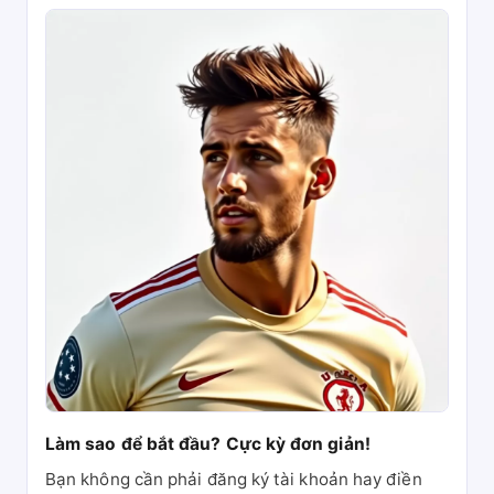
Làm sao để bắt đầu? Cực kỳ đơn giản!
Bạn không cần phải đăng ký tài khoản hay điền