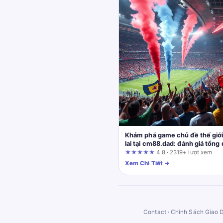
Khám phá game chủ đề thế giớ
lai tại cm88.dad: đánh giá tổng
lập
★★★★★
4.8 · 2319+ lượt xem
Xem Chi Tiết →
Contact
·
Chính Sách Giao 