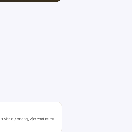
 truyền dự phòng, vào chơi mượt