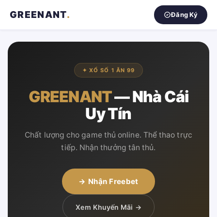
GREENANT
.
Đăng Ký
✦ XỔ SỐ 1 ĂN 99
GREENANT
— Nhà Cái
Uy Tín
Chất lượng cho game thủ online. Thể thao trực
tiếp. Nhận thưởng tân thủ.
→ Nhận Freebet
Xem Khuyến Mãi →