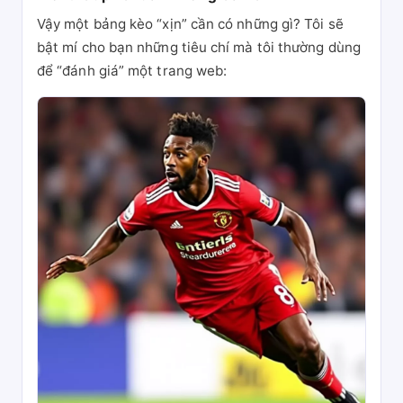
Vậy một bảng kèo “xịn” cần có những gì? Tôi sẽ
bật mí cho bạn những tiêu chí mà tôi thường dùng
để “đánh giá” một trang web: