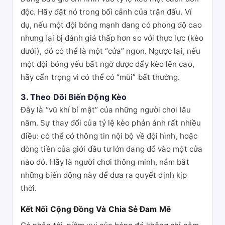
độc. Hãy đặt nó trong bối cảnh của trận đấu. Ví
dụ, nếu một đội bóng mạnh đang có phong độ cao
nhưng lại bị đánh giá thấp hơn so với thực lực (kèo
dưới), đó có thể là một “cửa” ngon. Ngược lại, nếu
một đội bóng yếu bất ngờ được đẩy kèo lên cao,
hãy cẩn trọng vì có thể có “mùi” bất thường.
3. Theo Dõi Biến Động Kèo
Đây là “vũ khí bí mật” của những người chơi lâu
năm. Sự thay đổi của tỷ lệ kèo phản ánh rất nhiều
điều: có thể có thông tin nội bộ về đội hình, hoặc
dòng tiền của giới đầu tư lớn đang đổ vào một cửa
nào đó. Hãy là người chơi thông minh, nắm bắt
những biến động này để đưa ra quyết định kịp
thời.
Kết Nối Cộng Đồng Và Chia Sẻ Đam Mê