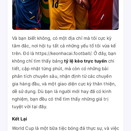
Và bạn biết không, có một địa chỉ mà tôi cực kỳ
tâm đắc, nơi hội tụ tất cả những yếu tố tôi vừa kể
trên. Đó là https://keonhacai.football/. Ở đây, bạn
không chỉ tìm thấy bảng
tỷ lệ kèo trực tuyến
chi
tiết, cập nhật từng phút, mà còn có những bài
phân tích chuyên sâu, nhận định từ các chuyên
gia hàng đầu, và một giao diện cực kỳ thân thiện,
dễ sử dụng. Dù bạn là người mới hay đã có kinh
nghiệm, bạn đều có thể tìm thấy những giá trị
tuyệt vời tại đây.
Kết Lại
World Cup là một bữa tiệc bóng đá thực sự, và việc