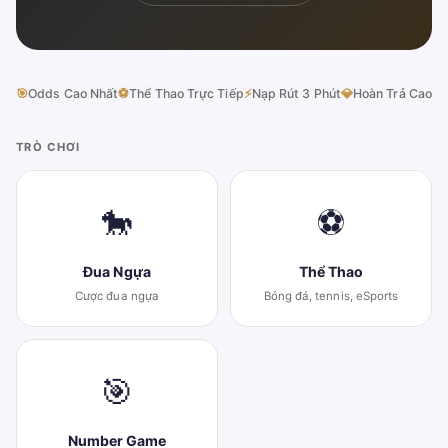
🎯
Odds Cao Nhất
⚽
Thể Thao Trực Tiếp
⚡
Nạp Rút 3 Phút
💎
Hoàn Trả Cao
TRÒ CHƠI
🐎
⚽
Đua Ngựa
Thể Thao
Cược đua ngựa
Bóng đá, tennis, eSports
🎯
Number Game