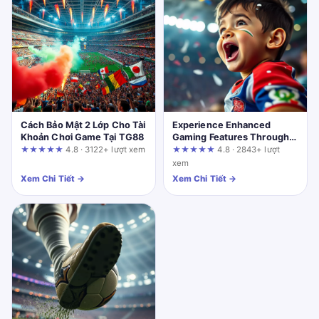
Cách Bảo Mật 2 Lớp Cho Tài
Experience Enhanced
Khoản Chơi Game Tại TG88
Gaming Features Through
uu88pai.com: A User
★★★★★
4.8 · 3122+ lượt xem
★★★★★
4.8 · 2843+ lượt
Journey Review
xem
Xem Chi Tiết →
Xem Chi Tiết →