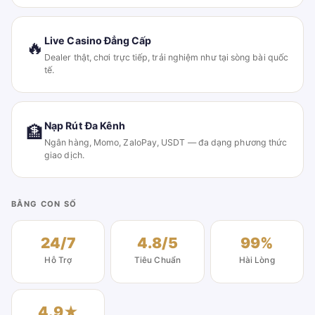
Live Casino Đẳng Cấp
🔥
Dealer thật, chơi trực tiếp, trải nghiệm như tại sòng bài quốc
tế.
Nạp Rút Đa Kênh
🏦
Ngân hàng, Momo, ZaloPay, USDT — đa dạng phương thức
giao dịch.
BẰNG CON SỐ
24/7
4.8/5
99%
Hỗ Trợ
Tiêu Chuẩn
Hài Lòng
4.9★