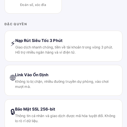
Đoán số, xóc đĩa
ĐẶC QUYỀN
Nạp Rút Siêu Tốc 3 Phút
⚡
Giao dịch nhanh chóng, tiền về tài khoản trong vòng 3 phút.
Hỗ trợ nhiều ngân hàng và ví điện tử.
Link Vào Ổn Định
🌐
Không lo bị chặn, nhiều đường truyền dự phòng, vào chơi
mượt mà.
Bảo Mật SSL 256-bit
🔒
Thông tin cá nhân và giao dịch được mã hóa tuyệt đối. Không
lo rò rỉ dữ liệu.