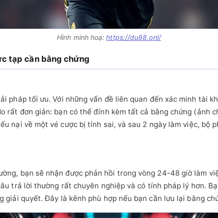
Hình minh hoạ:
https://du88.onl/
hức tạp cần bằng chứng
ải pháp tối ưu. Với những vấn đề liên quan đến xác minh tài k
o rất đơn giản: bạn có thể đính kèm tất cả bằng chứng (ảnh chụ
ếu nại về một vé cược bị tính sai, và sau 2 ngày làm việc, bộ p
ường, bạn sẽ nhận được phản hồi trong vòng 24-48 giờ làm việc
câu trả lời thường rất chuyên nghiệp và có tính pháp lý hơn. 
g giải quyết. Đây là kênh phù hợp nếu bạn cần lưu lại bằng ch