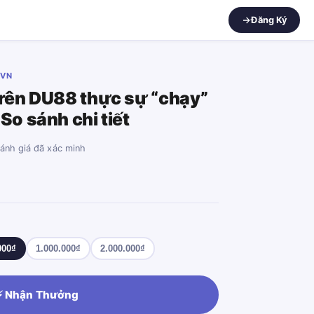
Đăng Ký
.VN
trên DU88 thực sự “chạy”
So sánh chi tiết
đánh giá đã xác minh
000₫
1.000.000₫
2.000.000₫
⚡ Nhận Thưởng