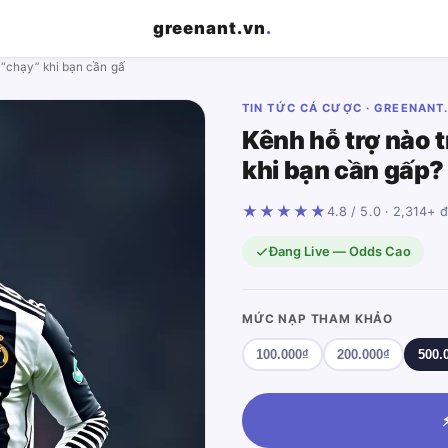
greenant.vn
.
 “chạy” khi bạn cần gấ
TIN TỨC CÁ CƯỢC · GREENANT
Kênh hỗ trợ nào 
khi bạn cần gấp? 
★★★★★
4.8 / 5.0 · 2,314+ 
Đang Live — Odds Cao
MỨC NẠP THAM KHẢO
100.000₫
200.000₫
500.