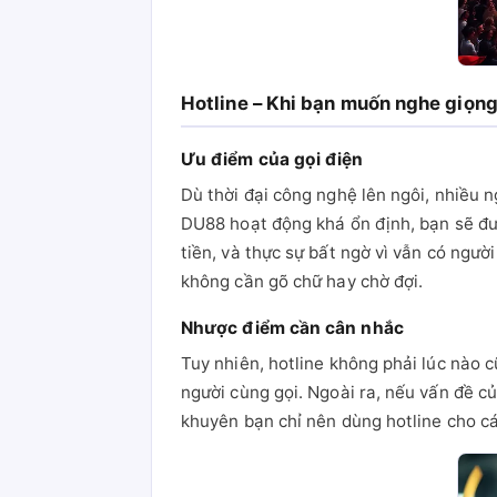
Hotline – Khi bạn muốn nghe giọng 
Ưu điểm của gọi điện
Dù thời đại công nghệ lên ngôi, nhiều n
DU88 hoạt động khá ổn định, bạn sẽ được
tiền, và thực sự bất ngờ vì vẫn có ngườ
không cần gõ chữ hay chờ đợi.
Nhược điểm cần cân nhắc
Tuy nhiên, hotline không phải lúc nào c
người cùng gọi. Ngoài ra, nếu vấn đề củ
khuyên bạn chỉ nên dùng hotline cho cá