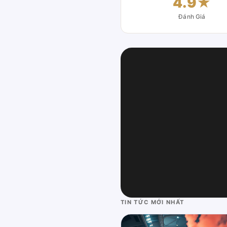
4.9★
Đánh Giá
TIN TỨC MỚI NHẤT