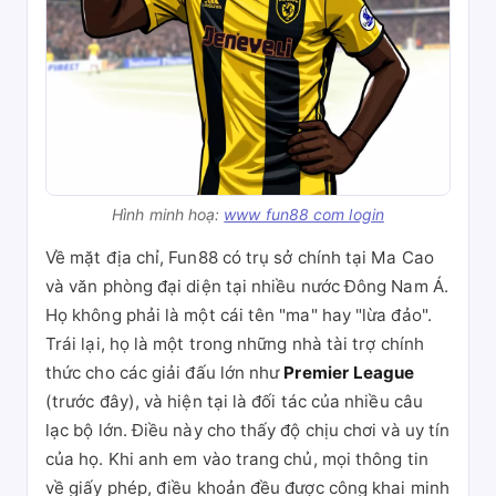
Hình minh hoạ:
www fun88 com login
Về mặt địa chỉ, Fun88 có trụ sở chính tại Ma Cao
và văn phòng đại diện tại nhiều nước Đông Nam Á.
Họ không phải là một cái tên "ma" hay "lừa đảo".
Trái lại, họ là một trong những nhà tài trợ chính
thức cho các giải đấu lớn như
Premier League
(trước đây), và hiện tại là đối tác của nhiều câu
lạc bộ lớn. Điều này cho thấy độ chịu chơi và uy tín
của họ. Khi anh em vào trang chủ, mọi thông tin
về giấy phép, điều khoản đều được công khai minh