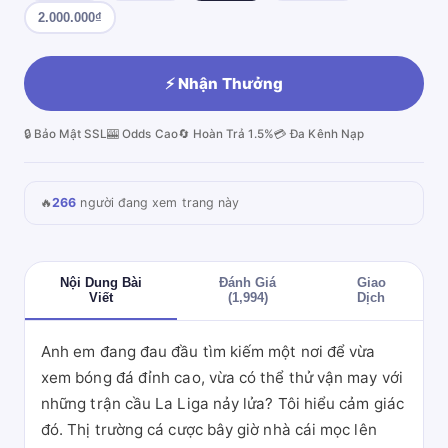
2.000.000₫
⚡ Nhận Thưởng
🔒 Bảo Mật SSL
🎰 Odds Cao
🔄 Hoàn Trả 1.5%
💳 Đa Kênh Nạp
🔥
266
người đang xem trang này
Nội Dung Bài
Đánh Giá
Giao
Viết
(1,994)
Dịch
Anh em đang đau đầu tìm kiếm một nơi để vừa
xem bóng đá đỉnh cao, vừa có thể thử vận may với
những trận cầu La Liga nảy lửa? Tôi hiểu cảm giác
đó. Thị trường cá cược bây giờ nhà cái mọc lên