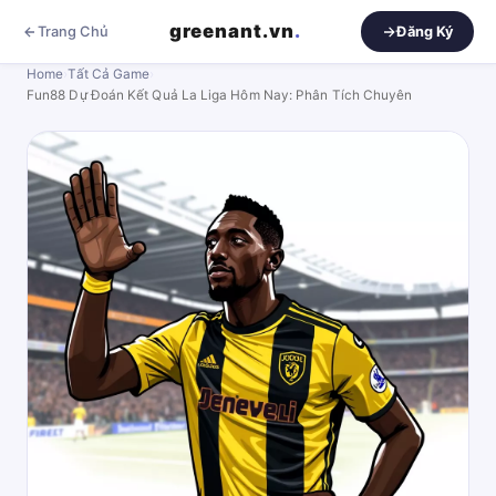
greenant.vn
.
Trang Chủ
Đăng Ký
Home
›
Tất Cả Game
›
Fun88 Dự Đoán Kết Quả La Liga Hôm Nay: Phân Tích Chuyên