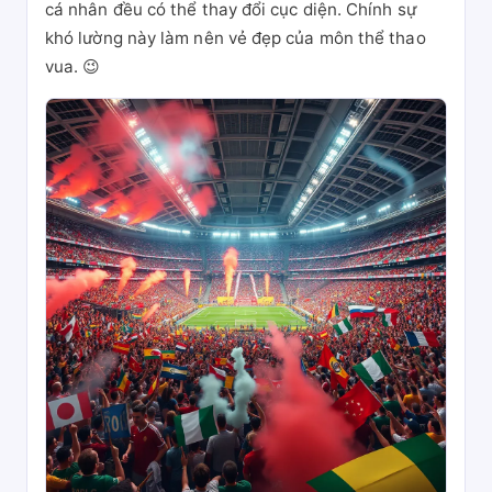
cá nhân đều có thể thay đổi cục diện. Chính sự
khó lường này làm nên vẻ đẹp của môn thể thao
vua. 😉