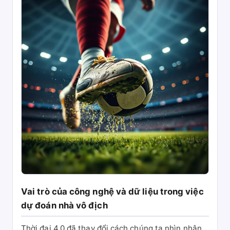
Vai trò của công nghệ và dữ liệu trong việc
dự đoán nhà vô địch
Thời đại 4.0 đã thay đổi cách chúng ta nhìn nhận