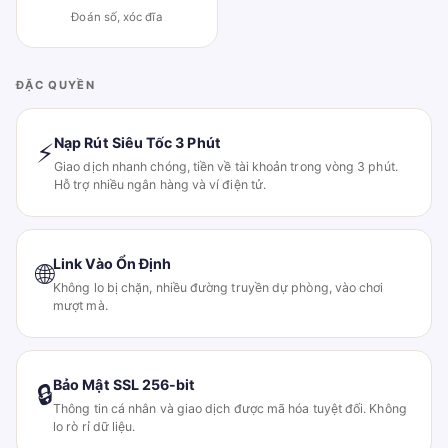
Đoán số, xóc đĩa
ĐẶC QUYỀN
Nạp Rút Siêu Tốc 3 Phút
⚡
Giao dịch nhanh chóng, tiền về tài khoản trong vòng 3 phút.
Hỗ trợ nhiều ngân hàng và ví điện tử.
Link Vào Ổn Định
🌐
Không lo bị chặn, nhiều đường truyền dự phòng, vào chơi
mượt mà.
Bảo Mật SSL 256-bit
🔒
Thông tin cá nhân và giao dịch được mã hóa tuyệt đối. Không
lo rò rỉ dữ liệu.