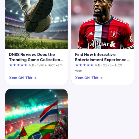
DN88 Review: Does the
Find New Interactive
Trending Game Collection
Entertainment Experiences
Actually Deliver a Friction-
Through go99.com.bz: A
★★★★★
4.8 · 1941+ lượt xem
★★★★★
4.8 · 2275+ lượt
Free Experience?
Touchpoint-by-Touchpoint
xem
Review
Xem Chi Tiết →
Xem Chi Tiết →