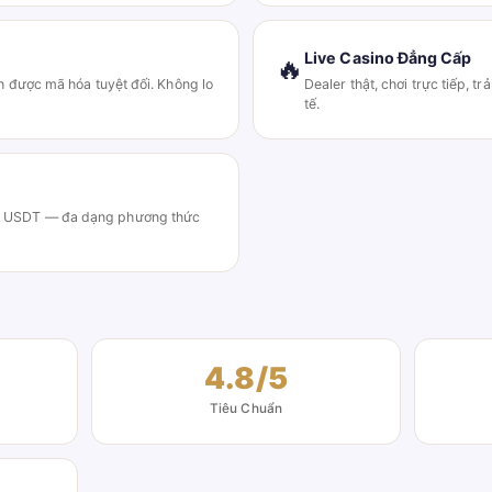
Live Casino Đẳng Cấp
🔥
h được mã hóa tuyệt đối. Không lo
Dealer thật, chơi trực tiếp, t
tế.
, USDT — đa dạng phương thức
4.8/5
Tiêu Chuẩn