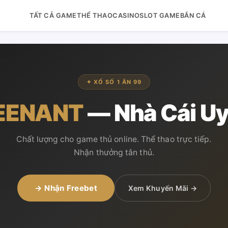
TẤT CẢ GAME
THỂ THAO
CASINO
SLOT GAME
BẮN CÁ
✦ XỔ SỐ 1 ĂN 99
EENANT
— Nhà Cái Uy
Chất lượng cho game thủ online. Thể thao trực tiếp.
Nhận thưởng tân thủ.
→ Nhận Freebet
Xem Khuyến Mãi →