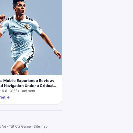
s Mobile Experience Review:
d Navigation Under a Critical
★
4.8 · 3173+ lượt xem
Tiết →
u Vé
·
Tất Cả Game
·
Sitemap