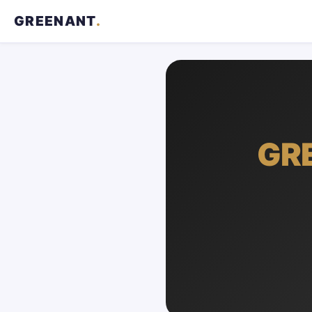
GREENANT
.
GR