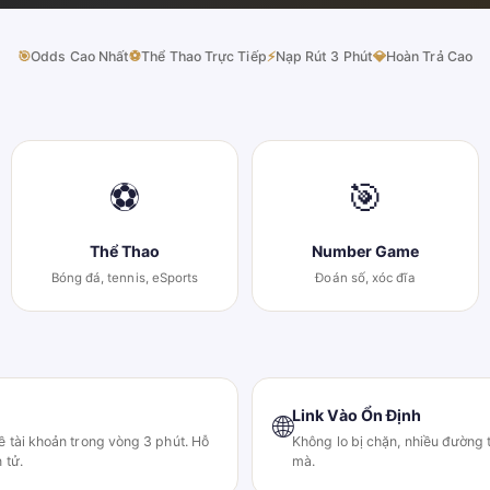
🎯
Odds Cao Nhất
⚽
Thể Thao Trực Tiếp
⚡
Nạp Rút 3 Phút
💎
Hoàn Trả Cao
⚽
🎯
Thể Thao
Number Game
Bóng đá, tennis, eSports
Đoán số, xóc đĩa
Link Vào Ổn Định
🌐
ề tài khoản trong vòng 3 phút. Hỗ
Không lo bị chặn, nhiều đường
 tử.
mà.