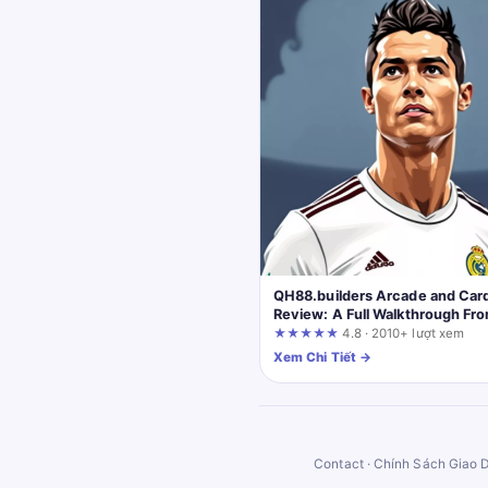
QH88.builders Arcade and Ca
Review: A Full Walkthrough Fro
Visit to Ongoing Play
★★★★★
4.8 · 2010+ lượt xem
Xem Chi Tiết →
Contact
·
Chính Sách Giao 