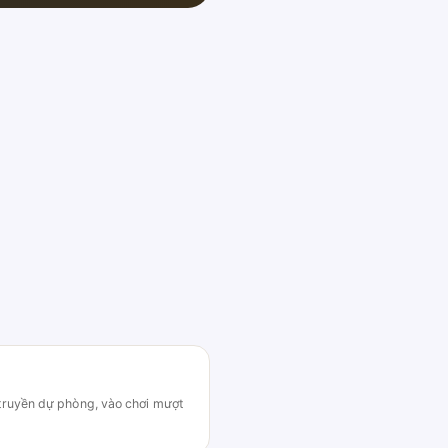
 truyền dự phòng, vào chơi mượt