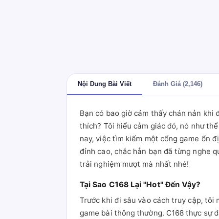
Nội Dung Bài Viết
Đánh Giá (2,146)
Bạn có bao giờ cảm thấy chán nản khi đ
thích? Tôi hiểu cảm giác đó, nó như th
nay, việc tìm kiếm một cổng game ổn địn
đỉnh cao, chắc hẳn bạn đã từng nghe q
trải nghiệm mượt mà nhất nhé!
Tại Sao C168 Lại "Hot" Đến Vậy?
Trước khi đi sâu vào cách truy cập, tô
game bài thông thường. C168 thực sự đã