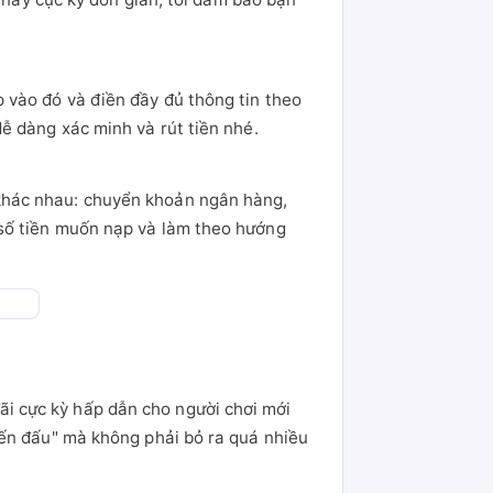
 vào đó và điền đầy đủ thông tin theo
dễ dàng xác minh và rút tiền nhé.
 khác nhau: chuyển khoản ngân hàng,
 số tiền muốn nạp và làm theo hướng
ãi cực kỳ hấp dẫn cho người chơi mới
hiến đấu" mà không phải bỏ ra quá nhiều