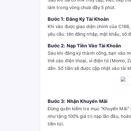
làm trong vòng chưa đầy 5 phút.
Bước 1: Đăng Ký Tài Khoản
Khi vào được giao diện chính của C168,
yêu cầu: tên đăng nhập, mật khẩu, số đi
Bước 2: Nạp Tiền Vào Tài Khoản
Sau khi đăng ký thành công, bạn vào m
thẻ cào điện thoại, ví điện tử (Momo, 
dẫn. Số tiền sẽ được cập nhật vào tài k
Bước 3: Nhận Khuyến Mãi
Đừng quên kiểm tra mục "Khuyến Mãi" n
như tặng 100% giá trị nạp lần đầu, hoà
tiền túi.