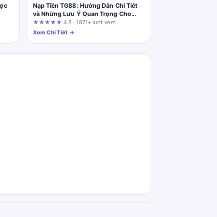
ược
Nạp Tiền TG88: Hướng Dẫn Chi Tiết
và Những Lưu Ý Quan Trọng Cho
Người Mới
★★★★★
4.8 · 1871+ lượt xem
Xem Chi Tiết →