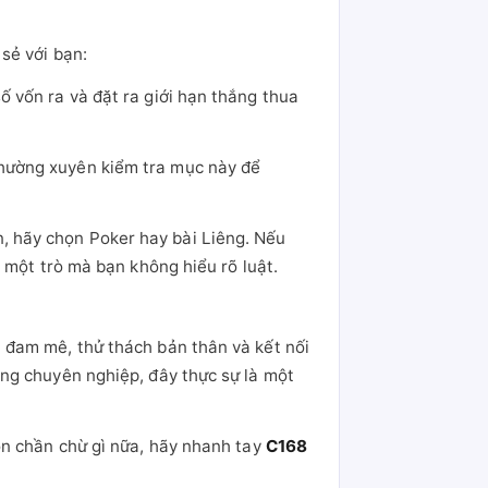
sẻ với bạn:
ố vốn ra và đặt ra giới hạn thắng thua
thường xuyên kiểm tra mục này để
n, hãy chọn Poker hay bài Liêng. Nếu
i một trò mà bạn không hiểu rõ luật.
n đam mê, thử thách bản thân và kết nối
àng chuyên nghiệp, đây thực sự là một
Còn chần chừ gì nữa, hãy nhanh tay
C168