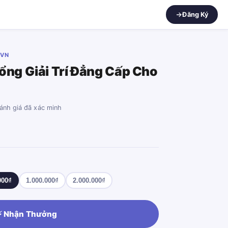
Đăng Ký
.VN
ổng Giải Trí Đẳng Cấp Cho
đánh giá đã xác minh
000₫
1.000.000₫
2.000.000₫
⚡ Nhận Thưởng