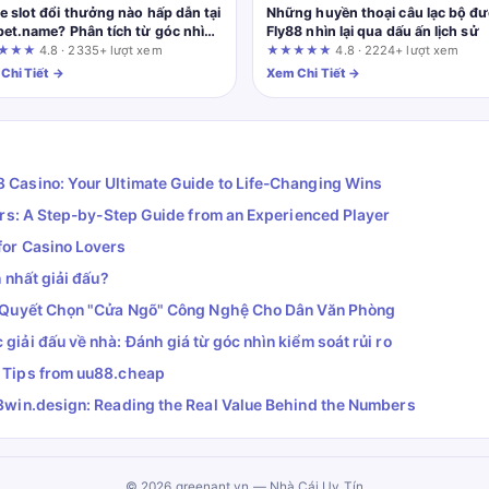
 slot đổi thưởng nào hấp dẫn tại
Những huyền thoại câu lạc bộ đ
et.name? Phân tích từ góc nhìn
Fly88 nhìn lại qua dấu ấn lịch sử
 trị rủi ro
★★★
4.8 · 2335+ lượt xem
★★★★★
4.8 · 2224+ lượt xem
Chi Tiết →
Xem Chi Tiết →
 Casino: Your Ultimate Guide to Life-Changing Wins
ners: A Step-by-Step Guide from an Experienced Player
for Casino Lovers
 nhất giải đấu?
Bí Quyết Chọn "Cửa Ngõ" Công Nghệ Cho Dân Văn Phòng
iải đấu về nhà: Đánh giá từ góc nhìn kiểm soát rủi ro
t Tips from uu88.cheap
23win.design: Reading the Real Value Behind the Numbers
© 2026 greenant.vn — Nhà Cái Uy Tín