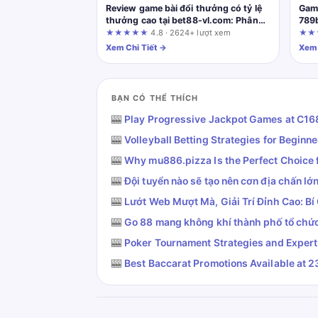
Review game bài đổi thưởng có tỷ lệ
Game
thưởng cao tại bet88-vl.com: Phân
789b
tích từ góc nhìn quản lý rủi ro
quản
★★★★★
4.8 · 2624+ lượt xem
★★
Xem Chi Tiết →
Xem 
BẠN CÓ THỂ THÍCH
🎰
Play Progressive Jackpot Games at C168
🎰
Volleyball Betting Strategies for Begin
🎰
Why mu886.pizza Is the Perfect Choice 
🎰
Đội tuyển nào sẽ tạo nên cơn địa chấn lớn
🎰
Lướt Web Mượt Mà, Giải Trí Đỉnh Cao: 
🎰
Go 88 mang không khí thành phố tổ chức g
🎰
Poker Tournament Strategies and Exper
🎰
Best Baccarat Promotions Available at 