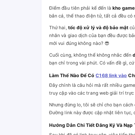
Điểm đầu tiên phải kể đến là
kho game
bắn cá, thể thao điện tử, tất cả đều c
Thứ hai,
tốc độ xử lý và độ bảo mật
củ
nhân và giao dịch của bạn đều được bảo 
mới vui đúng không nào? 😎
Cuối cùng, không thể không nhắc đến
bạn chỉ trong vài phút. Có vấn đề gì, c
Làm Thế Nào Để Có
C168 link vào
Ch
Đây chính là câu hỏi mà rất nhiều game
truy cập vào các trang web giải trí trự
Nhưng đừng lo, tôi sẽ chỉ cho bạn cách 
Đường link này được cập nhật liên tục,
Hướng Dẫn Chi Tiết Đăng Ký Và Nạp 
Sau khi đã có link truy cập, việc tiếp t