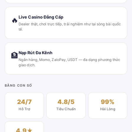
Live Casino Đẳng Cấp
🔥
Dealer thật, chơi trực tiếp, trải nghiệm như tại sòng bài quốc
tế.
Nạp Rút Đa Kênh
🏦
Ngân hàng, Momo, ZaloPay, USDT — đa dạng phương thức
giao dịch.
BẰNG CON SỐ
24/7
4.8/5
99%
Hỗ Trợ
Tiêu Chuẩn
Hài Lòng
4.9★