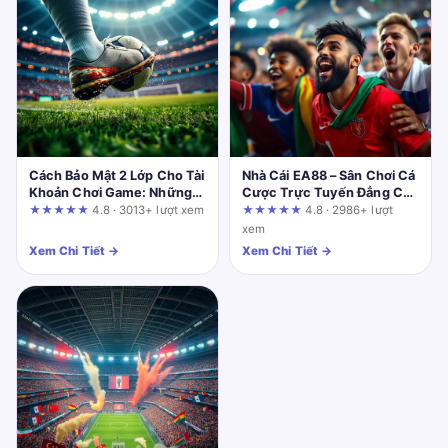
Cách Bảo Mật 2 Lớp Cho Tài
Nhà Cái EA88 – Sân Chơi Cá
Khoản Chơi Game: Những
Cược Trực Tuyến Đẳng Cấp
Tiêu Chí Kiểm Tra Trước Khi
Châu Á 2026
★★★★★
4.8 · 3013+ lượt xem
★★★★★
4.8 · 2986+ lượt
Tin Tưởng ABC
xem
Xem Chi Tiết →
Xem Chi Tiết →