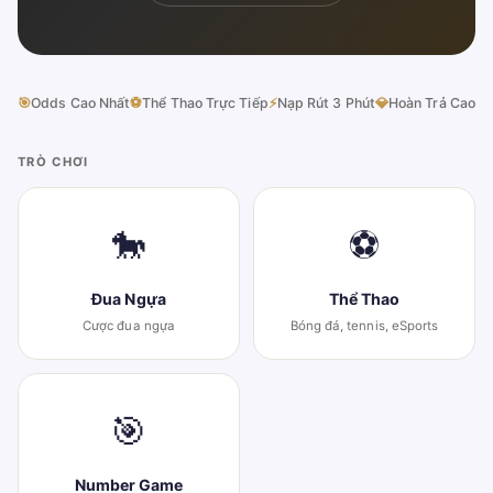
🎯
Odds Cao Nhất
⚽
Thể Thao Trực Tiếp
⚡
Nạp Rút 3 Phút
💎
Hoàn Trả Cao
TRÒ CHƠI
🐎
⚽
Đua Ngựa
Thể Thao
Cược đua ngựa
Bóng đá, tennis, eSports
🎯
Number Game