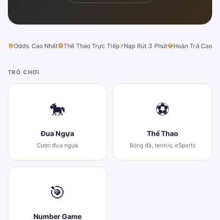
🎯
Odds Cao Nhất
⚽
Thể Thao Trực Tiếp
⚡
Nạp Rút 3 Phút
💎
Hoàn Trả Cao
TRÒ CHƠI
🐎
⚽
Đua Ngựa
Thể Thao
Cược đua ngựa
Bóng đá, tennis, eSports
🎯
Number Game