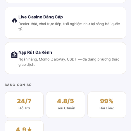
Live Casino Đẳng Cấp
🔥
Dealer thật, chơi trực tiếp, trải nghiệm như tại sòng bài quốc
tế.
Nạp Rút Đa Kênh
🏦
Ngân hàng, Momo, ZaloPay, USDT — đa dạng phương thức
giao dịch.
BẰNG CON SỐ
24/7
4.8/5
99%
Hỗ Trợ
Tiêu Chuẩn
Hài Lòng
4.9★