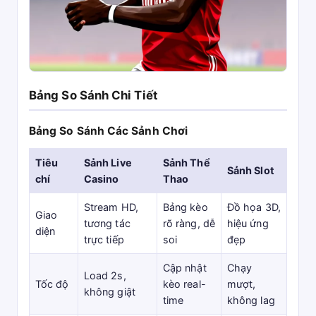
Bảng So Sánh Chi Tiết
Bảng So Sánh Các Sảnh Chơi
Tiêu
Sảnh Live
Sảnh Thể
Sảnh Slot
chí
Casino
Thao
Stream HD,
Bảng kèo
Đồ họa 3D,
Giao
tương tác
rõ ràng, dễ
hiệu ứng
diện
trực tiếp
soi
đẹp
Cập nhật
Chạy
Load 2s,
Tốc độ
kèo real-
mượt,
không giật
time
không lag