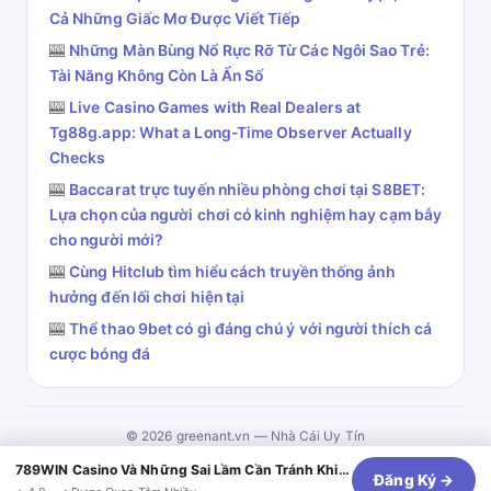
Cả Những Giấc Mơ Được Viết Tiếp
🎰
Những Màn Bùng Nổ Rực Rỡ Từ Các Ngôi Sao Trẻ:
Tài Năng Không Còn Là Ẩn Số
🎰
Live Casino Games with Real Dealers at
Tg88g.app: What a Long-Time Observer Actually
Checks
🎰
Baccarat trực tuyến nhiều phòng chơi tại S8BET:
Lựa chọn của người chơi có kinh nghiệm hay cạm bẫy
cho người mới?
🎰
Cùng Hitclub tìm hiểu cách truyền thống ảnh
hưởng đến lối chơi hiện tại
🎰
Thể thao 9bet có gì đáng chú ý với người thích cá
cược bóng đá
© 2026 greenant.vn — Nhà Cái Uy Tín
Contact
·
Chính Sách Giao Dịch
·
Chính Sách Hoàn Trả
·
Chính Sách
789WIN Casino Và Những Sai Lầm Cần Tránh Khi Chơi Cá Cược Trực Tuyến
Đăng Ký →
Bảo Mật
·
Điều Khoản Dịch Vụ
·
Tra Cứu Vé
·
Tất Cả Game
·
Sitemap