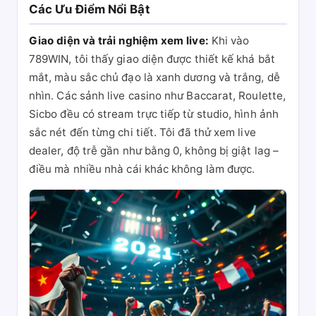
Các Ưu Điểm Nổi Bật
Giao diện và trải nghiệm xem live:
Khi vào
789WIN, tôi thấy giao diện được thiết kế khá bắt
mắt, màu sắc chủ đạo là xanh dương và trắng, dễ
nhìn. Các sảnh live casino như Baccarat, Roulette,
Sicbo đều có stream trực tiếp từ studio, hình ảnh
sắc nét đến từng chi tiết. Tôi đã thử xem live
dealer, độ trễ gần như bằng 0, không bị giật lag –
điều mà nhiều nhà cái khác không làm được.