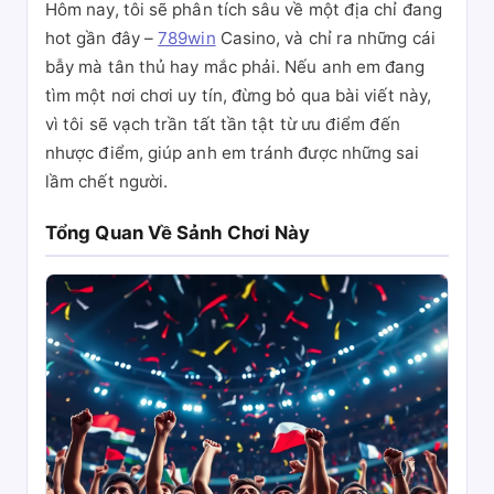
Hôm nay, tôi sẽ phân tích sâu về một địa chỉ đang
hot gần đây –
789win
Casino, và chỉ ra những cái
bẫy mà tân thủ hay mắc phải. Nếu anh em đang
tìm một nơi chơi uy tín, đừng bỏ qua bài viết này,
vì tôi sẽ vạch trần tất tần tật từ ưu điểm đến
nhược điểm, giúp anh em tránh được những sai
lầm chết người.
Tổng Quan Về Sảnh Chơi Này