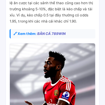
lệ ăn cược tại các sảnh thể thao cũng cao hơn thị
trường khoảng 5-10%, đặc biệt là kèo chấp và tài
xỉu. Ví dụ, kèo chấp 0.5 tại đây thường có odds
1.95, trong khi các nhà cái khác chỉ 1.90.
🔗 Xem thêm:
BẮN CÁ 789WIN